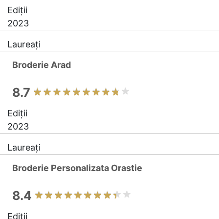
Ediții
2023
Laureați
Broderie Arad
8.7
Ediții
2023
Laureați
Broderie Personalizata Orastie
8.4
Ediții