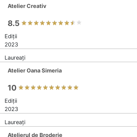
Atelier Creativ
8.5
Ediții
2023
Laureați
Atelier Oana Simeria
10
Ediții
2023
Laureați
Atelierul de Broderie