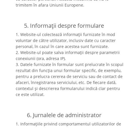
trimitem în afara Uniunii Europene.
5. Informații despre formulare
1. Website-ul colectează informații furnizate în mod
voluntar de către utilizator, inclusiv date cu caracter
personal, în cazul în care acestea sunt furnizate.
2. Website-ul poate salva informații despre parametrii
conexiunii (ora, adresa IP).
3. Datele furnizate în formular sunt prelucrate în scopul
rezultat din funcția unui formular specific, de exemplu,
pentru a prelucra cererea de serviciu sau de contact de
afaceri, înregistrarea serviciului, etc. De fiecare dată,
contextul și descrierea formularului indică clar pentru
ce este utilizat.
6. Jurnalele de administrator
1. Informațiile privind comportamentul utilizatorilor de