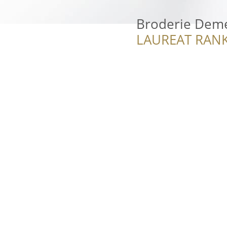
Broderie Deme
LAUREAT RANK