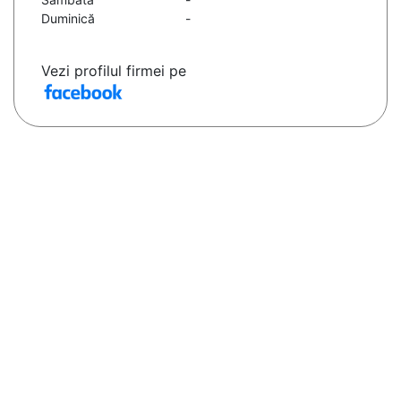
Duminică
-
Vezi profilul firmei pe