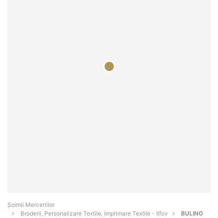
Șoimii Merceriilor
Broderii, Personalizare Textile, Imprimare Textile - Ilfov
BULINO