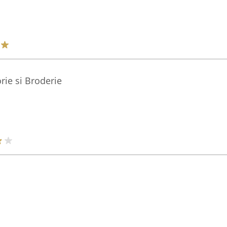
rie si Broderie