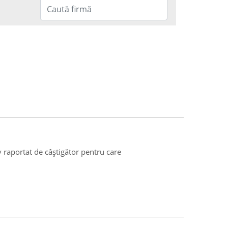
v raportat de câștigător pentru care